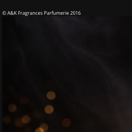
© A&K Fragrances Parfumerie 2016