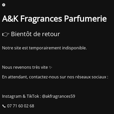
A&K Fragrances Parfumerie
👉 Bientôt de retour
Notre site est temporairement indisponible.
Nous revenons très vite ✨
En attendant, contactez-nous sur nos réseaux sociaux :
Instagram & TikTok : @akfragrances59
📞 07 71 60 02 68