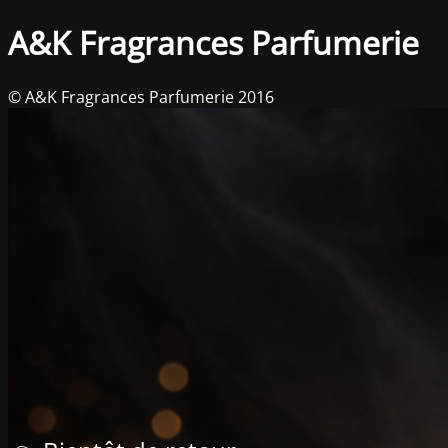
A&K Fragrances Parfumerie
© A&K Fragrances Parfumerie 2016