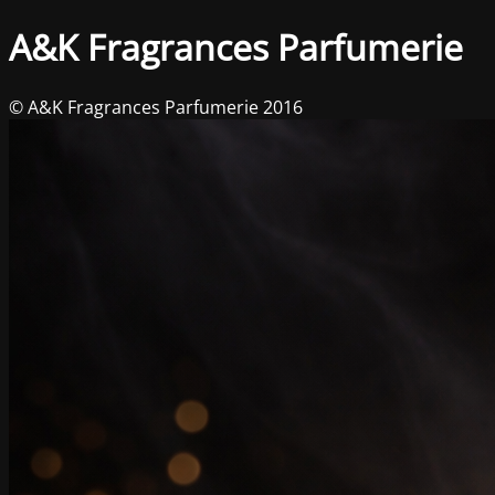
A&K Fragrances Parfumerie
© A&K Fragrances Parfumerie 2016