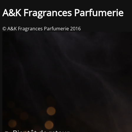
A&K Fragrances Parfumerie
© A&K Fragrances Parfumerie 2016