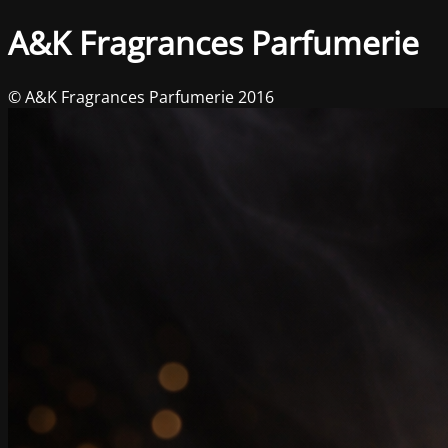
A&K Fragrances Parfumerie
© A&K Fragrances Parfumerie 2016