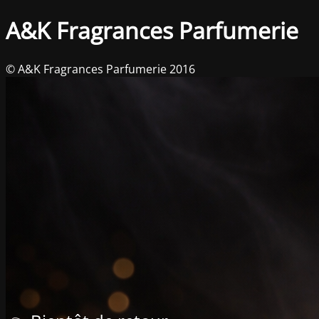
A&K Fragrances Parfumerie
© A&K Fragrances Parfumerie 2016