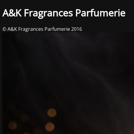
A&K Fragrances Parfumerie
© A&K Fragrances Parfumerie 2016