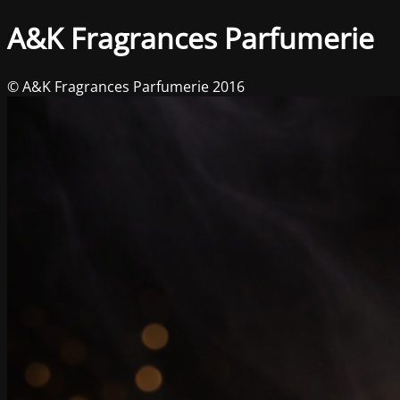
A&K Fragrances Parfumerie
© A&K Fragrances Parfumerie 2016