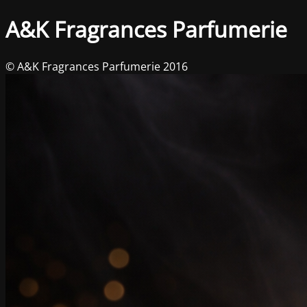
A&K Fragrances Parfumerie
© A&K Fragrances Parfumerie 2016