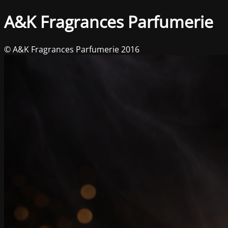
A&K Fragrances Parfumerie
© A&K Fragrances Parfumerie 2016