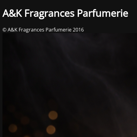
A&K Fragrances Parfumerie
© A&K Fragrances Parfumerie 2016