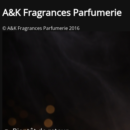
A&K Fragrances Parfumerie
© A&K Fragrances Parfumerie 2016