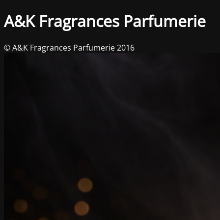
A&K Fragrances Parfumerie
© A&K Fragrances Parfumerie 2016