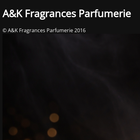
A&K Fragrances Parfumerie
© A&K Fragrances Parfumerie 2016