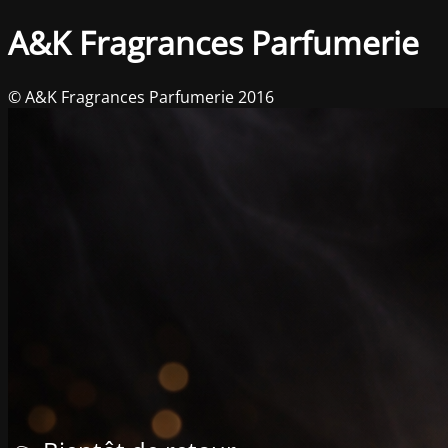
A&K Fragrances Parfumerie
© A&K Fragrances Parfumerie 2016