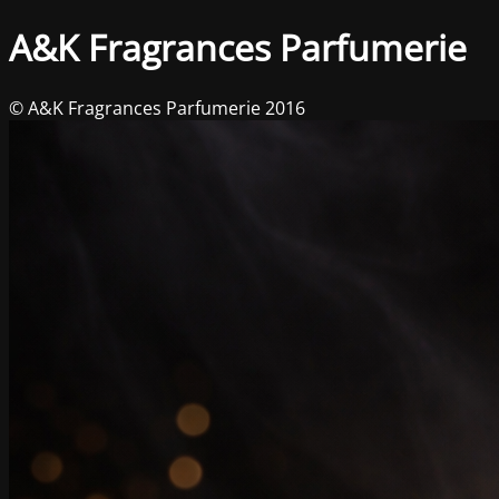
A&K Fragrances Parfumerie
© A&K Fragrances Parfumerie 2016