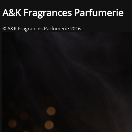
A&K Fragrances Parfumerie
© A&K Fragrances Parfumerie 2016