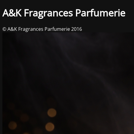
A&K Fragrances Parfumerie
© A&K Fragrances Parfumerie 2016