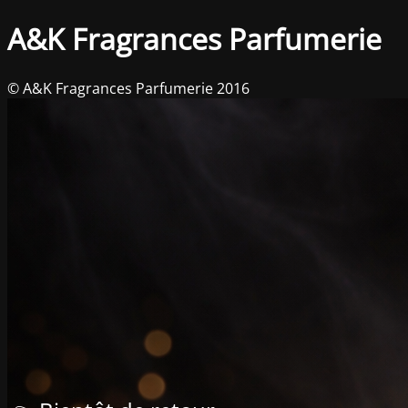
A&K Fragrances Parfumerie
© A&K Fragrances Parfumerie 2016