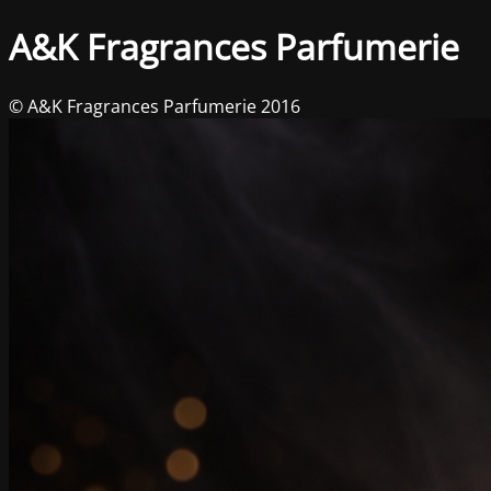
A&K Fragrances Parfumerie
© A&K Fragrances Parfumerie 2016